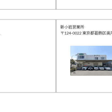
新小岩営業所
1
〒124-0022 東京都葛飾区奥戸