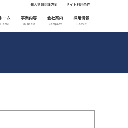
個人情報保護方針
サイト利用条件
ホーム
事業内容
会社案内
採用情報
Home
Business
Company
Recruit