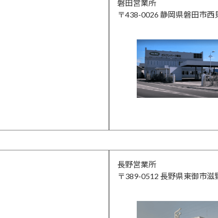
磐田営業所
〒438-0026 静岡県磐田市西
長野営業所
〒389-0512 長野県東御市滋