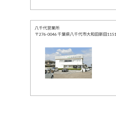
八千代営業所
〒276-0046 千葉県八千代市大和田新田115