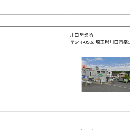
川口営業所
〒344-0506 埼玉県川口市峯5