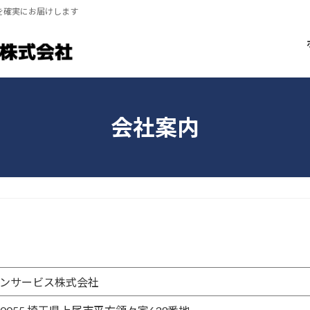
を確実にお届けします
会社案内
ンサービス株式会社